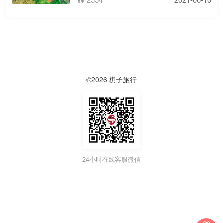

©2026 棋子旅行
24小时在线客服微信