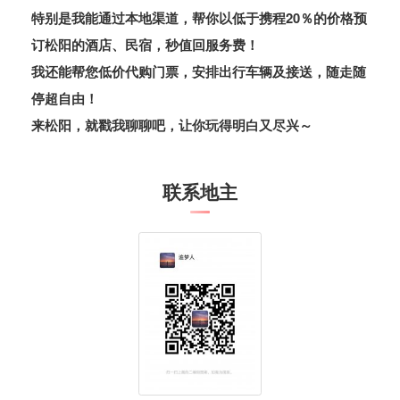
特别是我能通过本地渠道，帮你以低于携程20％的价格预
订松阳的酒店、民宿，秒值回
服务费！
我还能帮您低价代购门票，安排出行车辆及接送，随走随
停超自由！
来松阳，就戳我聊聊吧，让你玩得明白又尽兴～
联系地主