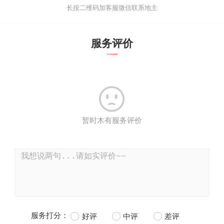
长按二维码加客服微信联系地主
服务评价

暂时木有服务评价
服务打分：
好评
中评
差评