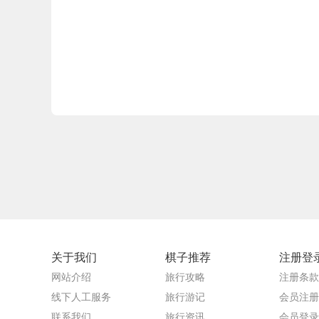
关于我们
棋子推荐
注册登
网站介绍
旅行攻略
注册条款
线下人工服务
旅行游记
会员注册
联系我们
旅行资讯
会员登录