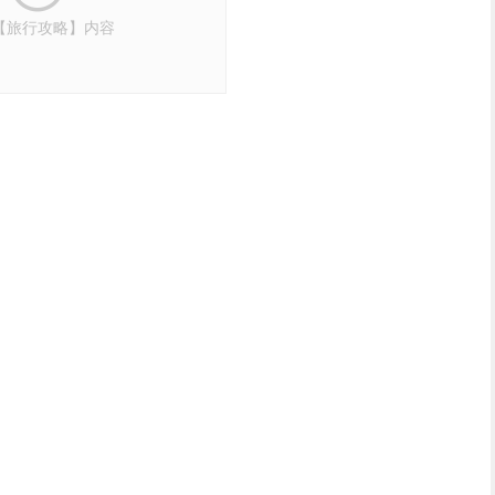
【旅行攻略】内容